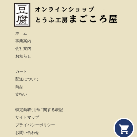
ホーム
事業案内
会社案内
お知らせ
カート
配送について
商品
支払い
特定商取引法に関する表記
サイトマップ
プライバシーポリシー
お問い合わせ