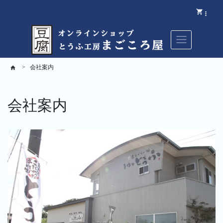
会社案内
会社案内