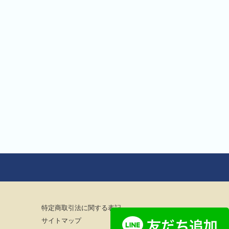
特定商取引法に関する表記
サイトマップ