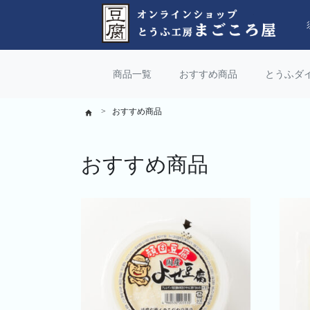
商品一覧
おすすめ商品
とうふダ
おすすめ商品
おすすめ商品