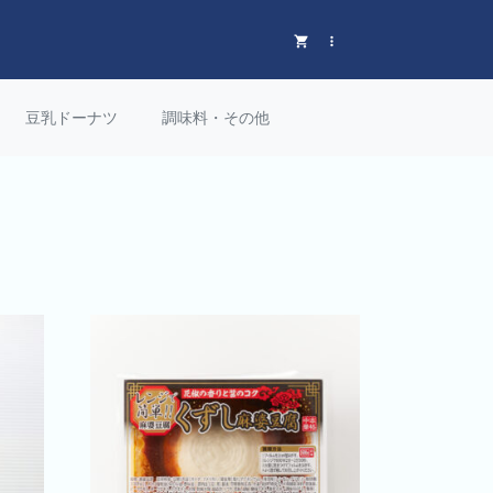
豆乳ドーナツ
調味料・その他