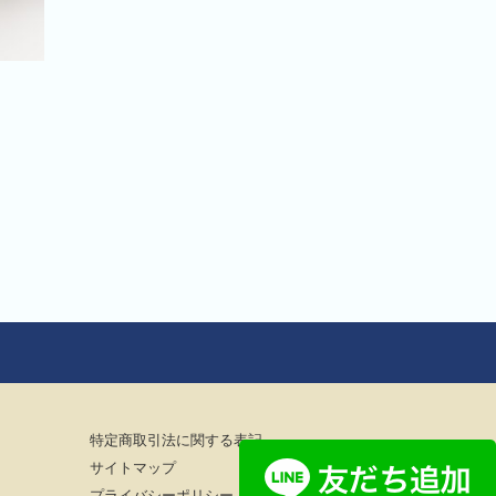
個
特定商取引法に関する表記
サイトマップ
プライバシーポリシー