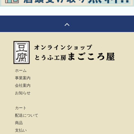
ホーム
事業案内
会社案内
お知らせ
カート
配送について
商品
支払い